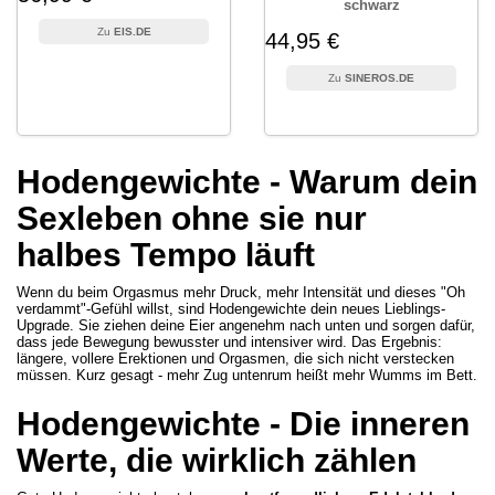
schwarz
EIS.DE
44,95 €
SINEROS.DE
Hodengewichte - Warum dein
Sexleben ohne sie nur
halbes Tempo läuft
Wenn du beim Orgasmus mehr Druck, mehr Intensität und dieses "Oh
verdammt"-Gefühl willst, sind Hodengewichte dein neues Lieblings-
Upgrade. Sie ziehen deine Eier angenehm nach unten und sorgen dafür,
dass jede Bewegung bewusster und intensiver wird. Das Ergebnis:
längere, vollere Erektionen und Orgasmen, die sich nicht verstecken
müssen. Kurz gesagt - mehr Zug untenrum heißt mehr Wumms im Bett.
Hodengewichte - Die inneren
Werte, die wirklich zählen