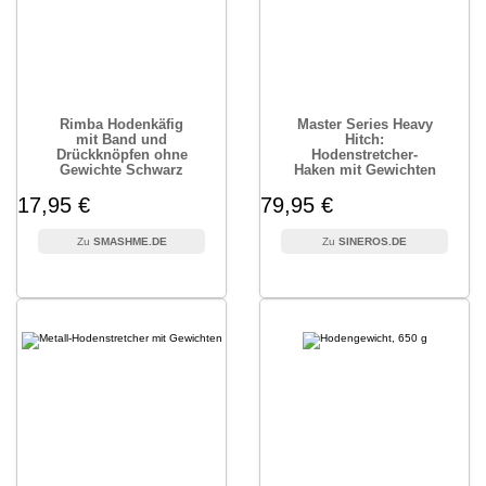
Rimba Hodenkäfig
Master Series Heavy
mit Band und
Hitch:
Drückknöpfen ohne
Hodenstretcher-
Gewichte Schwarz
Haken mit Gewichten
17,95 €
79,95 €
SMASHME.DE
SINEROS.DE