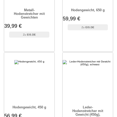
Metall-
Hodengewicht, 650 g
Hodenstretcher mit
Gewichten
59,99 €
39,99 €
EIS.DE
EIS.DE
Hodengewicht, 450 g
Leder-
Hodenstretcher mit
Gewicht (450g),
56,99 €